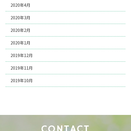
2020年4月
2020年3月
2020年2月
2020年1月
2019年12月
2019年11月
2019年10月
CONTACT