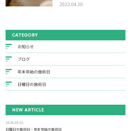
2022.04.30
CATEGORY
お知らせ
ブログ
年末年始の施術日
日曜日の施術日
NEW ARTICLE
2026.06.01
日曜日の施術日・年末年始の施術日