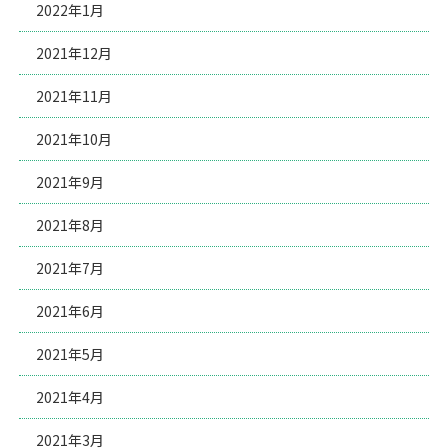
2022年1月
2021年12月
2021年11月
2021年10月
2021年9月
2021年8月
2021年7月
2021年6月
2021年5月
2021年4月
2021年3月