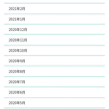
2021年2月
2021年1月
2020年12月
2020年11月
2020年10月
2020年9月
2020年8月
2020年7月
2020年6月
2020年5月