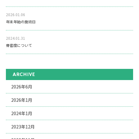
2026.01.06
年末年始の施術日
2024.01.31
骨密度について
ARCHIVE
2026年6月
2026年1月
2024年1月
2023年12月