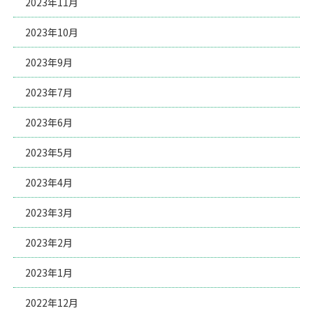
2023年11月
2023年10月
2023年9月
2023年7月
2023年6月
2023年5月
2023年4月
2023年3月
2023年2月
2023年1月
2022年12月