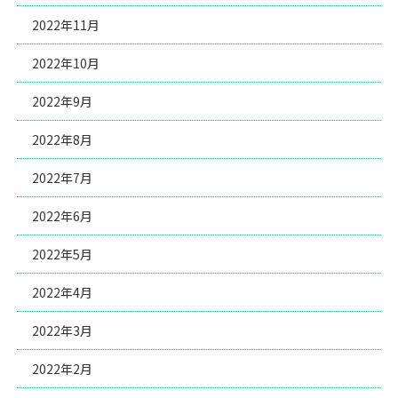
2022年11月
2022年10月
2022年9月
2022年8月
2022年7月
2022年6月
2022年5月
2022年4月
2022年3月
2022年2月