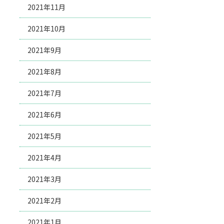
2021年11月
2021年10月
2021年9月
2021年8月
2021年7月
2021年6月
2021年5月
2021年4月
2021年3月
2021年2月
2021年1月