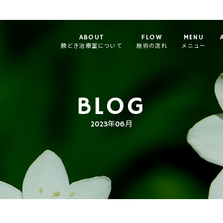
ABOUT
FLOW
MENU
勝どき治療室について
施術の流れ
メニュー
BLOG
2023年06月