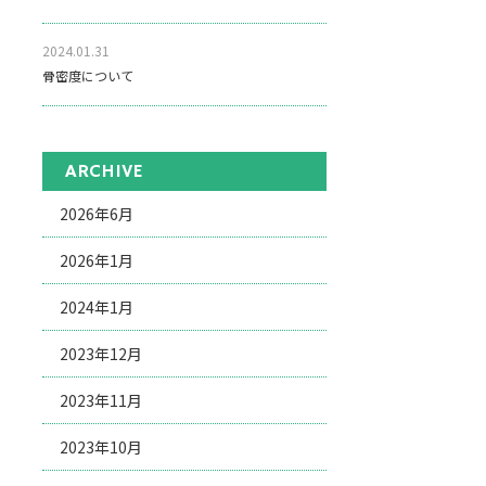
2024.01.31
骨密度について
ARCHIVE
2026年6月
2026年1月
2024年1月
2023年12月
2023年11月
2023年10月