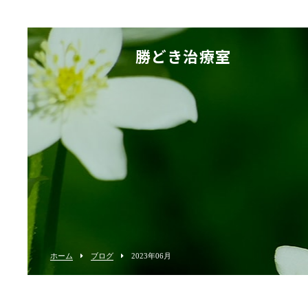
勝どき治療室
ホーム
ブログ
2023年06月