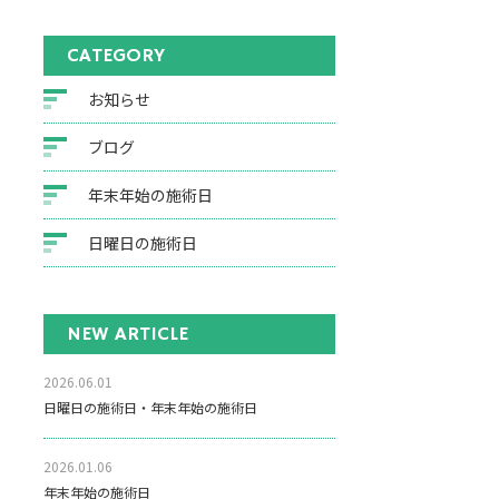
CATEGORY
お知らせ
ブログ
年末年始の施術日
日曜日の施術日
NEW ARTICLE
2026.06.01
日曜日の施術日・年末年始の施術日
2026.01.06
年末年始の施術日