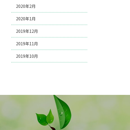
2020年2月
2020年1月
2019年12月
2019年11月
2019年10月