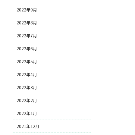
2022年9月
2022年8月
2022年7月
2022年6月
2022年5月
2022年4月
2022年3月
2022年2月
2022年1月
2021年12月