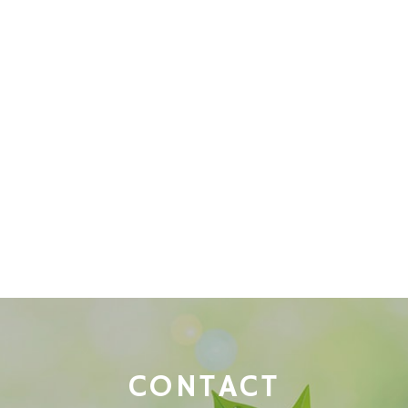
CONTACT