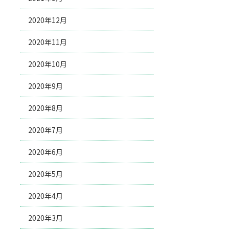
2020年12月
2020年11月
2020年10月
2020年9月
2020年8月
2020年7月
2020年6月
2020年5月
2020年4月
2020年3月