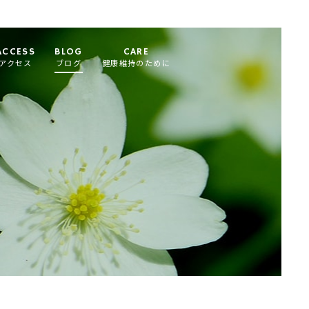
ACCESS
BLOG
CARE
アクセス
ブログ
健康維持のために