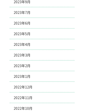
2023年9月
2023年7月
2023年6月
2023年5月
2023年4月
2023年3月
2023年2月
2023年1月
2022年12月
2022年11月
2022年10月