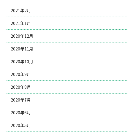
2021年2月
2021年1月
2020年12月
2020年11月
2020年10月
2020年9月
2020年8月
2020年7月
2020年6月
2020年5月