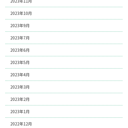
2023年11月
2023年10月
2023年9月
2023年7月
2023年6月
2023年5月
2023年4月
2023年3月
2023年2月
2023年1月
2022年12月