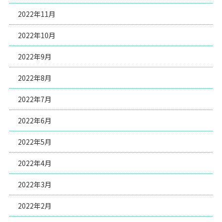
2022年11月
2022年10月
2022年9月
2022年8月
2022年7月
2022年6月
2022年5月
2022年4月
2022年3月
2022年2月