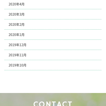
2020年4月
2020年3月
2020年2月
2020年1月
2019年12月
2019年11月
2019年10月
CONTACT