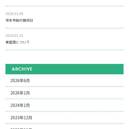
2026.01.06
年末年始の施術日
2024.01.31
骨密度について
ARCHIVE
2026年6月
2026年1月
2024年1月
2023年12月