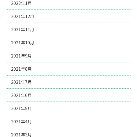
2022年1月
2021年12月
2021年11月
2021年10月
2021年9月
2021年8月
2021年7月
2021年6月
2021年5月
2021年4月
2021年3月