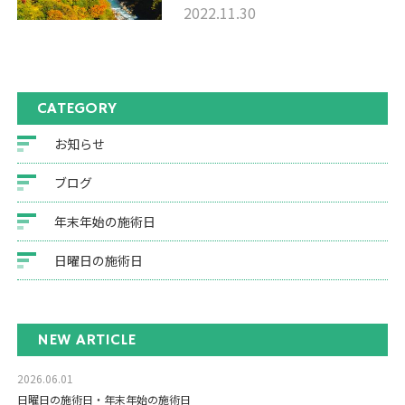
2022.11.30
CATEGORY
お知らせ
ブログ
年末年始の施術日
日曜日の施術日
NEW ARTICLE
2026.06.01
日曜日の施術日・年末年始の施術日