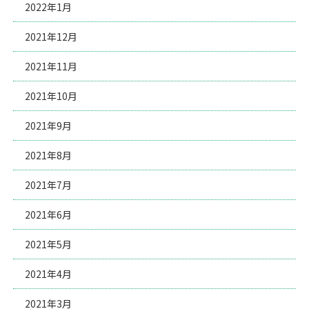
2022年1月
2021年12月
2021年11月
2021年10月
2021年9月
2021年8月
2021年7月
2021年6月
2021年5月
2021年4月
2021年3月