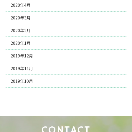
2020年4月
2020年3月
2020年2月
2020年1月
2019年12月
2019年11月
2019年10月
CONTACT