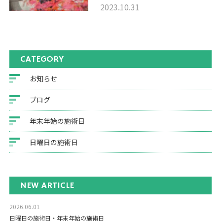
2023.10.31
CATEGORY
お知らせ
ブログ
年末年始の施術日
日曜日の施術日
NEW ARTICLE
2026.06.01
日曜日の施術日・年末年始の施術日