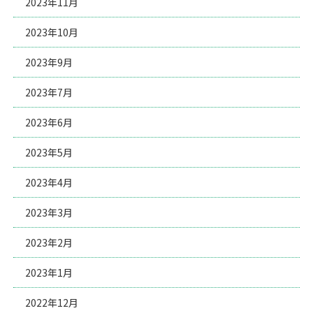
2023年11月
2023年10月
2023年9月
2023年7月
2023年6月
2023年5月
2023年4月
2023年3月
2023年2月
2023年1月
2022年12月