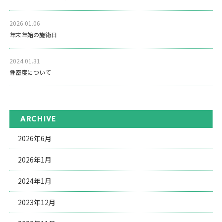
2026.01.06
年末年始の施術日
2024.01.31
骨密度について
ARCHIVE
2026年6月
2026年1月
2024年1月
2023年12月