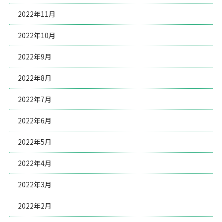
2022年11月
2022年10月
2022年9月
2022年8月
2022年7月
2022年6月
2022年5月
2022年4月
2022年3月
2022年2月