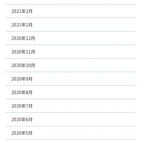
2021年2月
2021年1月
2020年12月
2020年11月
2020年10月
2020年9月
2020年8月
2020年7月
2020年6月
2020年5月