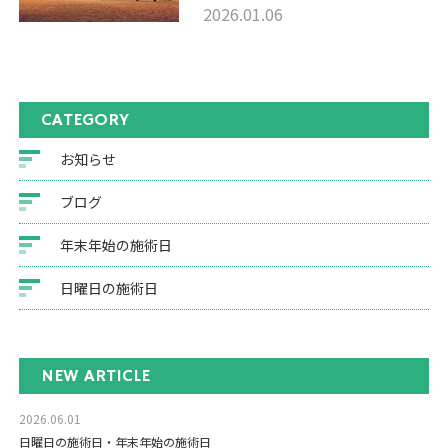
2026.01.06
CATEGORY
お知らせ
ブログ
年末年始の施術日
日曜日の施術日
NEW ARTICLE
2026.06.01
日曜日の施術日・年末年始の施術日