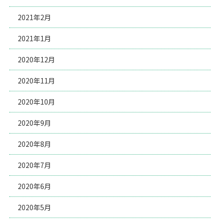
2021年2月
2021年1月
2020年12月
2020年11月
2020年10月
2020年9月
2020年8月
2020年7月
2020年6月
2020年5月