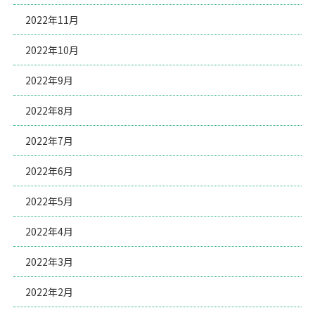
2022年11月
2022年10月
2022年9月
2022年8月
2022年7月
2022年6月
2022年5月
2022年4月
2022年3月
2022年2月