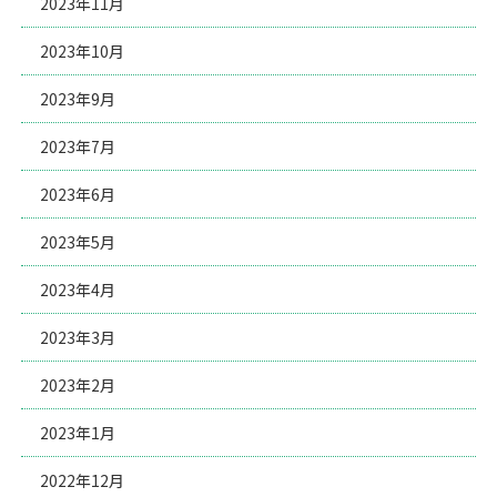
2023年11月
2023年10月
2023年9月
2023年7月
2023年6月
2023年5月
2023年4月
2023年3月
2023年2月
2023年1月
2022年12月