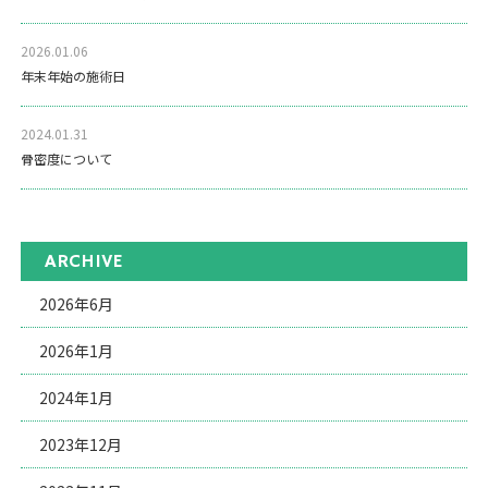
2026.01.06
年末年始の施術日
2024.01.31
骨密度について
ARCHIVE
2026年6月
2026年1月
2024年1月
2023年12月