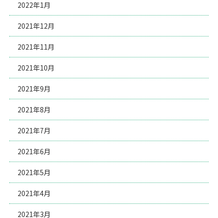
2022年1月
2021年12月
2021年11月
2021年10月
2021年9月
2021年8月
2021年7月
2021年6月
2021年5月
2021年4月
2021年3月