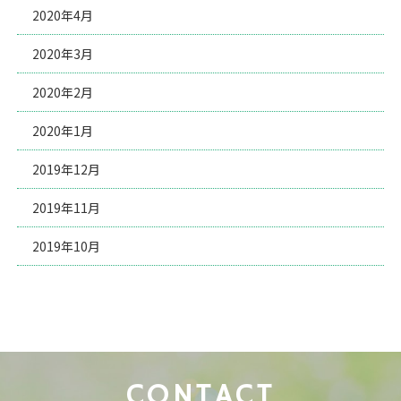
2020年4月
2020年3月
2020年2月
2020年1月
2019年12月
2019年11月
2019年10月
CONTACT