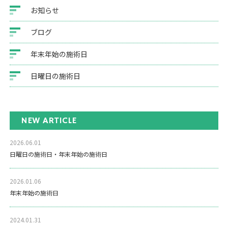
お知らせ
ブログ
年末年始の施術日
日曜日の施術日
NEW ARTICLE
2026.06.01
日曜日の施術日・年末年始の施術日
2026.01.06
年末年始の施術日
2024.01.31