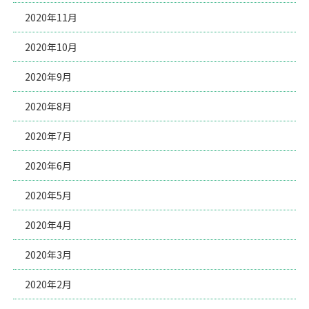
2020年11月
2020年10月
2020年9月
2020年8月
2020年7月
2020年6月
2020年5月
2020年4月
2020年3月
2020年2月