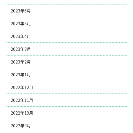
2023年6月
2023年5月
2023年4月
2023年3月
2023年2月
2023年1月
2022年12月
2022年11月
2022年10月
2022年9月