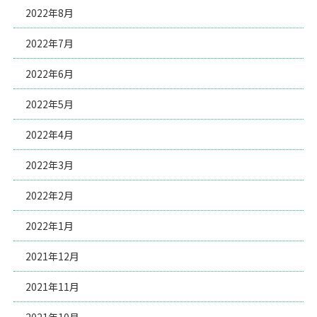
2022年8月
2022年7月
2022年6月
2022年5月
2022年4月
2022年3月
2022年2月
2022年1月
2021年12月
2021年11月
2021年10月