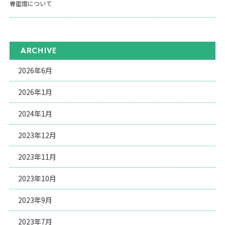
骨密度について
ARCHIVE
2026年6月
2026年1月
2024年1月
2023年12月
2023年11月
2023年10月
2023年9月
2023年7月