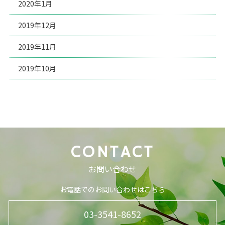
2020年1月
2019年12月
2019年11月
2019年10月
CONTACT
お問い合わせ
お電話でのお問い合わせはこちら
03-3541-8652