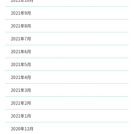
2021年9月
2021年8月
2021年7月
2021年6月
2021年5月
2021年4月
2021年3月
2021年2月
2021年1月
2020年12月