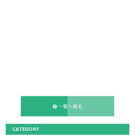
一覧へ戻る
CATEGORY