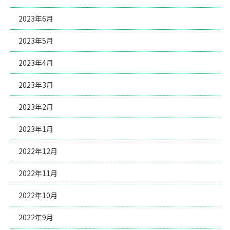
2023年6月
2023年5月
2023年4月
2023年3月
2023年2月
2023年1月
2022年12月
2022年11月
2022年10月
2022年9月