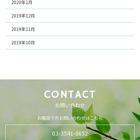
2020年1月
2019年12月
2019年11月
2019年10月
CONTACT
お問い合わせ
お電話でのお問い合わせはこちら
03-3541-8652