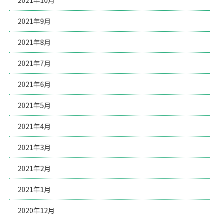
2021年9月
2021年8月
2021年7月
2021年6月
2021年5月
2021年4月
2021年3月
2021年2月
2021年1月
2020年12月