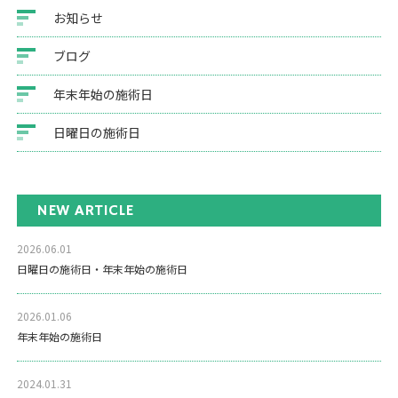
お知らせ
ブログ
年末年始の施術日
日曜日の施術日
NEW ARTICLE
2026.06.01
日曜日の施術日・年末年始の施術日
2026.01.06
年末年始の施術日
2024.01.31