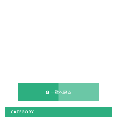
一覧へ戻る
CATEGORY