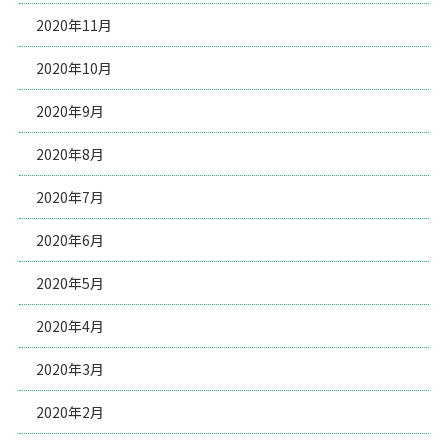
2020年11月
2020年10月
2020年9月
2020年8月
2020年7月
2020年6月
2020年5月
2020年4月
2020年3月
2020年2月