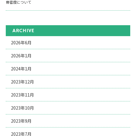
骨密度について
ARCHIVE
2026年6月
2026年1月
2024年1月
2023年12月
2023年11月
2023年10月
2023年9月
2023年7月