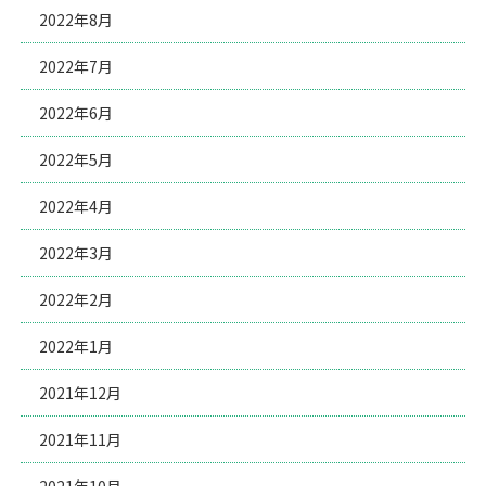
2022年8月
2022年7月
2022年6月
2022年5月
2022年4月
2022年3月
2022年2月
2022年1月
2021年12月
2021年11月
2021年10月