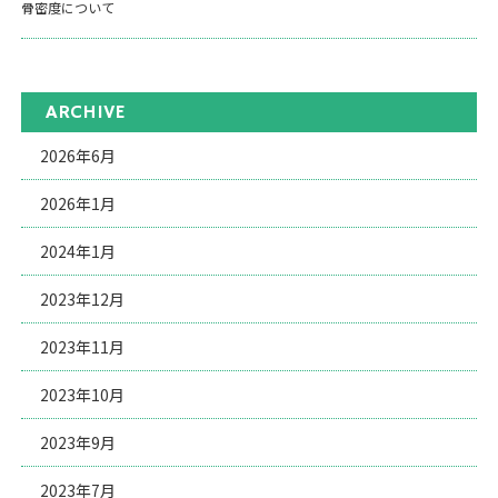
骨密度について
ARCHIVE
2026年6月
2026年1月
2024年1月
2023年12月
2023年11月
2023年10月
2023年9月
2023年7月