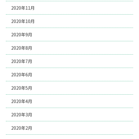
2020年11月
2020年10月
2020年9月
2020年8月
2020年7月
2020年6月
2020年5月
2020年4月
2020年3月
2020年2月