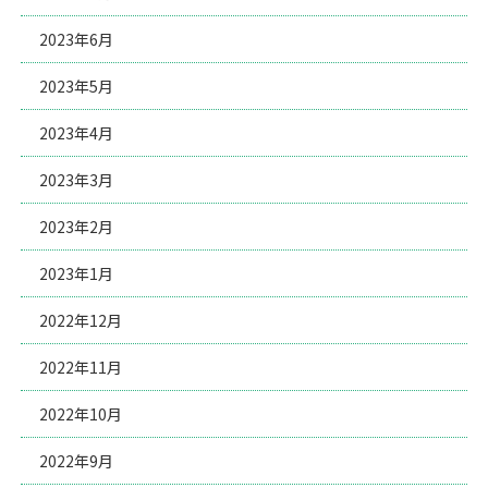
2023年6月
2023年5月
2023年4月
2023年3月
2023年2月
2023年1月
2022年12月
2022年11月
2022年10月
2022年9月