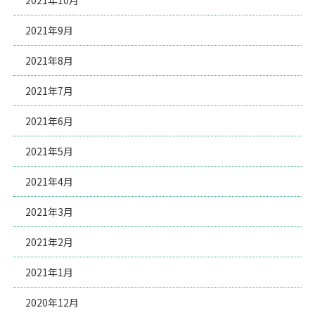
2021年9月
2021年8月
2021年7月
2021年6月
2021年5月
2021年4月
2021年3月
2021年2月
2021年1月
2020年12月