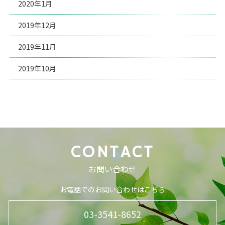
2020年1月
2019年12月
2019年11月
2019年10月
CONTACT
お問い合わせ
お電話でのお問い合わせはこちら
03-3541-8652