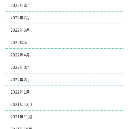
2022年8月
2022年7月
2022年6月
2022年5月
2022年4月
2022年3月
2022年2月
2022年1月
2021年12月
2021年11月
2021年10月