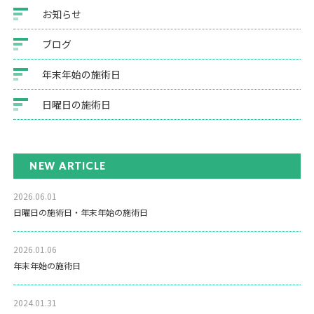
お知らせ
ブログ
年末年始の施術日
日曜日の施術日
NEW ARTICLE
2026.06.01
日曜日の施術日・年末年始の施術日
2026.01.06
年末年始の施術日
2024.01.31