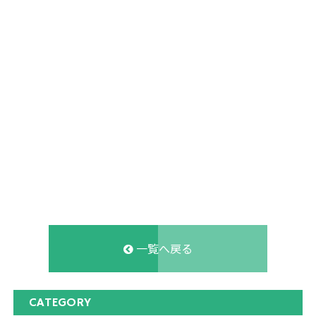
一覧へ戻る
CATEGORY