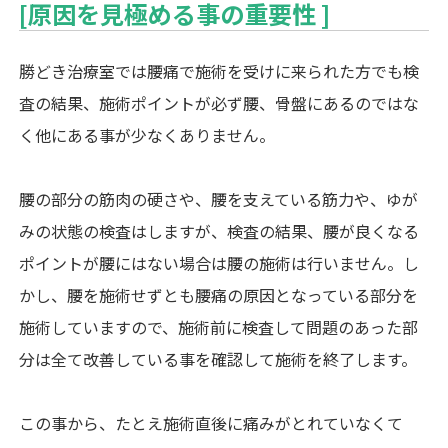
[原因を見極める事の重要性 ]
勝どき治療室では腰痛で施術を受けに来られた方でも検
査の結果、施術ポイントが必ず腰、骨盤にあるのではな
く他にある事が少なくありません。
腰の部分の筋肉の硬さや、腰を支えている筋力や、ゆが
みの状態の検査はしますが、検査の結果、腰が良くなる
ポイントが腰にはない場合は腰の施術は行いません。し
かし、腰を施術せずとも腰痛の原因となっている部分を
施術していますので、施術前に検査して問題のあった部
分は全て改善している事を確認して施術を終了します。
この事から、たとえ施術直後に痛みがとれていなくて