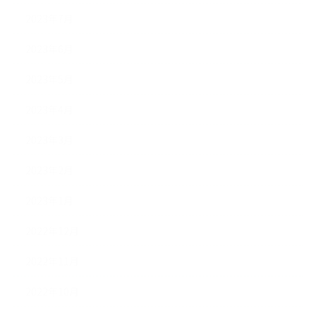
2023年7月
2023年6月
2023年5月
2023年4月
2023年3月
2023年2月
2023年1月
2022年12月
2022年11月
2022年10月