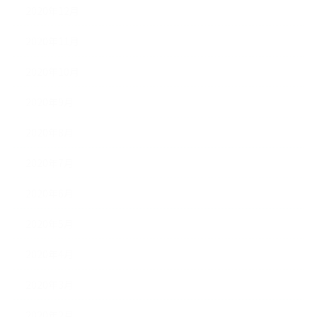
2020年12月
2020年11月
2020年10月
2020年9月
2020年8月
2020年7月
2020年6月
2020年5月
2020年4月
2020年3月
2020年2月