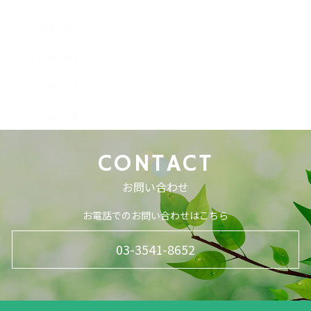
2020年1月
2019年12月
2019年11月
2019年10月
CONTACT
お問い合わせ
お電話でのお問い合わせはこちら
03-3541-8652