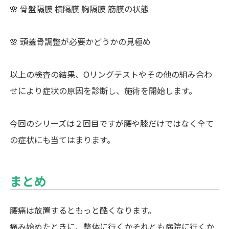
🌸 骨盤隔膜 横隔膜 胸隔膜 筋膜の状態
🌸 頭蓋骨調整が必要かどうかの見極め
以上の検査の結果、Oリングテストやその他の組み合わ
せにより症状の原因を診断し、施術を開始します。
今回のシリーズは２回目ですが腰や膝だけではなく全て
の症状にも当てはまります。
まとめ
腰痛は放置するともっと酷くなります。
痛み始めたときに、整体に行くかそれとも病院に行くか