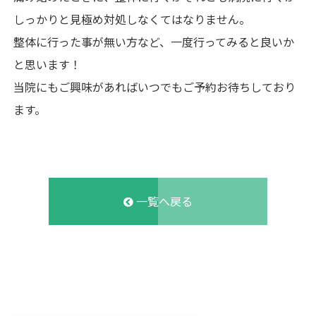
しっかりと見極め対処しなくてはなりません。
整体に行った事が無い方など、一度行ってみると良いか
と思います！
当院にもご興味があればいつでもご予約お待ちしており
ます。
一覧へ戻る