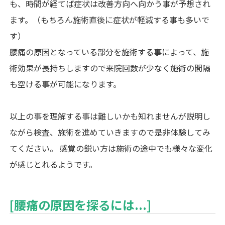
も、時間が経てば症状は改善方向へ向かう事が予想され
ます。（もちろん施術直後に症状が軽減する事も多いで
す）
腰痛の原因となっている部分を施術する事によって、施
術効果が長持ちしますので来院回数が少なく施術の間隔
も空ける事が可能になります。
以上の事を理解する事は難しいかも知れませんが説明し
ながら検査、施術を進めていきますので是非体験してみ
てください。 感覚の鋭い方は施術の途中でも様々な変化
が感じとれるようです。
[腰痛の原因を探るには...]