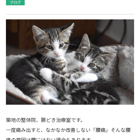
ブログ
築地の整体院、勝どき治療室です。
一度痛み出すと、なかなか改善しない「腰痛」そんな腰
痛の原因は腰にはない場合もあります。