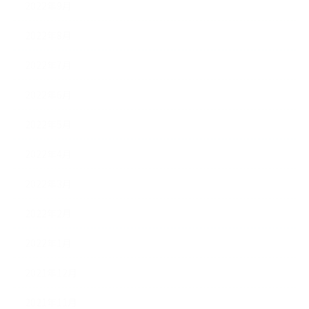
2022年9月
2022年8月
2022年7月
2022年6月
2022年5月
2022年4月
2022年3月
2022年2月
2022年1月
2021年12月
2021年11月