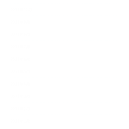
2021年10月
2021年9月
2021年8月
2021年7月
2021年6月
2021年5月
2021年4月
2021年3月
2021年2月
2021年1月