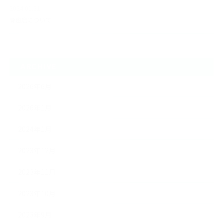
2024.01.31
骨密度について
ARCHIVE
2026年6月
2026年1月
2024年1月
2023年12月
2023年11月
2023年10月
2023年9月