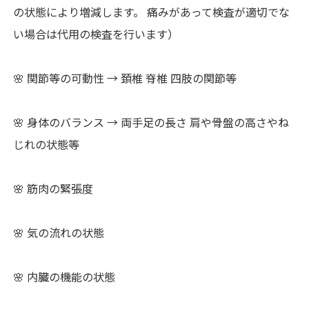
の状態により増減します。 痛みがあって検査が適切でな
い場合は代用の検査を行います）
🌸 関節等の可動性 → 頚椎 脊椎 四肢の関節等
🌸 身体のバランス → 両手足の長さ 肩や骨盤の高さやね
じれの状態等
🌸 筋肉の緊張度
🌸 気の流れの状態
🌸 内臓の機能の状態