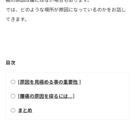
では、どのような場所が原因になっているのかをお話し
てきます。
目次
○
[原因を見極める事の重要性 ]
○
[腰痛の原因を探るには...]
○
まとめ