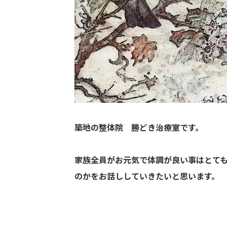
築地の整体院 勝どき治療室です。
家族全員がお元気で体調が良い事はとて
のかをお話ししていきたいと思います。