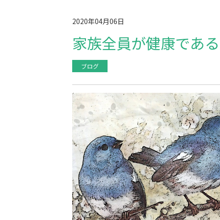
2020年04月06日
家族全員が健康である
ブログ