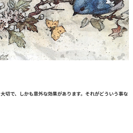
も大切で、しかも意外な効果があります。それがどういう事な