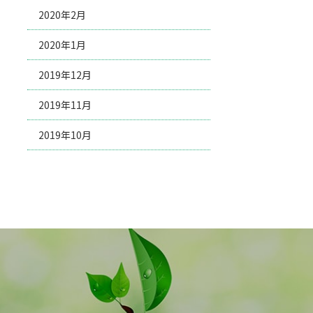
2020年2月
2020年1月
2019年12月
2019年11月
2019年10月