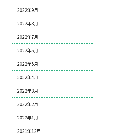
2022年9月
2022年8月
2022年7月
2022年6月
2022年5月
2022年4月
2022年3月
2022年2月
2022年1月
2021年12月