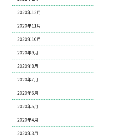
2020年12月
2020年11月
2020年10月
2020年9月
2020年8月
2020年7月
2020年6月
2020年5月
2020年4月
2020年3月