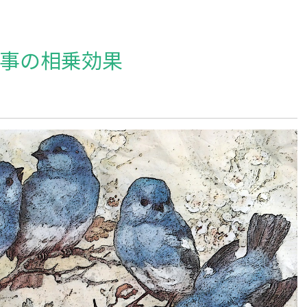
事の相乗効果