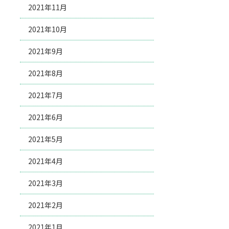
2021年11月
2021年10月
2021年9月
2021年8月
2021年7月
2021年6月
2021年5月
2021年4月
2021年3月
2021年2月
2021年1月