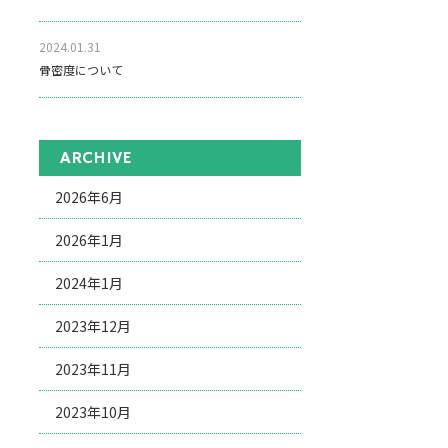
2024.01.31
骨密度について
ARCHIVE
2026年6月
2026年1月
2024年1月
2023年12月
2023年11月
2023年10月