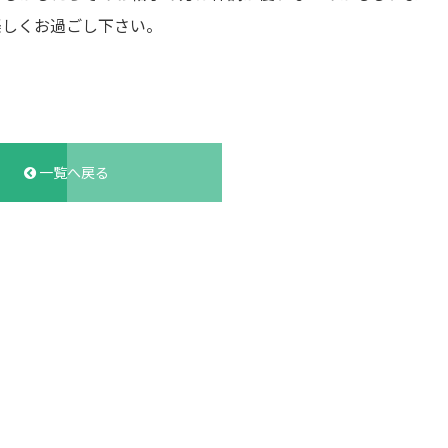
楽しくお過ごし下さい。
一覧へ戻る