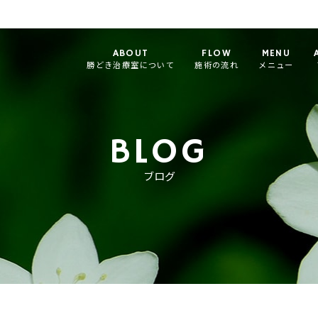
ABOUT
FLOW
MENU
勝どき治療室について
施術の流れ
メニュー
BLOG
ブログ