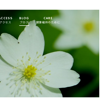
ACCESS
BLOG
CARE
アクセス
ブログ
健康維持のために