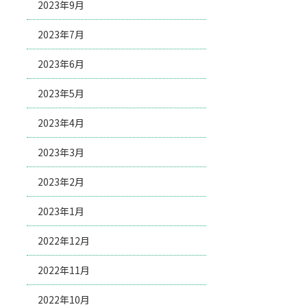
2023年9月
2023年7月
2023年6月
2023年5月
2023年4月
2023年3月
2023年2月
2023年1月
2022年12月
2022年11月
2022年10月