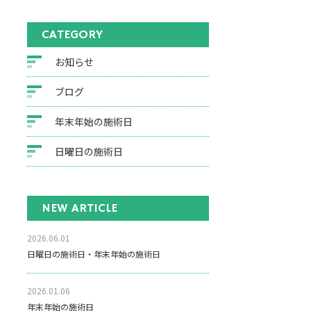
CATEGORY
お知らせ
ブログ
年末年始の施術日
日曜日の施術日
NEW ARTICLE
2026.06.01
日曜日の施術日・年末年始の施術日
2026.01.06
年末年始の施術日