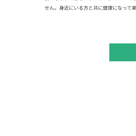
せん。身近にいる方と共に健康になって