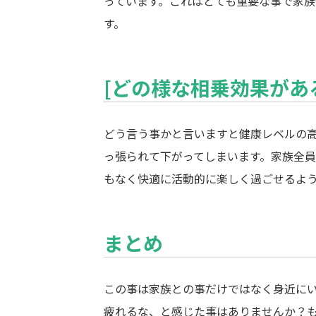
っています。これはとても重要な事で家
す。
[どの様な相乗効果があ
どう言う事かと言いますと健康レベルの
っ張られて下がってしまいます。家族全
もなく快適に活動的に楽しく過ごせるよ
まとめ
この事は家族との事だけではなく身近に
疲れるな、と感じた事はありませんか？