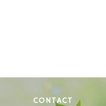
CONTACT