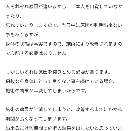
人それぞれ原因が違いますし、ご本人も自覚していなか
ったり、
忘れていたりしますので、当日中に原因が判明出来ない
事もありますが、
身体の状態は事実ですので、施術により改善されますの
で心配する必要はありません。
しかしいずれは原因を突きとめる必要があります。
何故なら身体にとって良くない事を続けている場合、
施術の効果が半減してしまうからです。
施術の効果が半減してしまうと、改善するまでにかかる
期間が長くなってしまいます。
出来るだけ短期間で施術の効果を出したいと思っていま