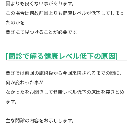
回よりも良くない事があります。
この場合は何故前回よりも健康レベルが低下してしまっ
たのかを
問診にて見つけることが必要です。
[問診で解る健康レベル低下の原因]
問診では前回の施術後から今回来院されるまでの間に、
何か変わった事が
なかったをお聞きして健康レベル低下の原因を突きとめ
ます。
主な問診の内容をお示しします。