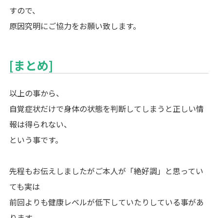
すので、
原因究明にご協力をお願い致します。
[まとめ]
以上の事から、
自覚症状だけで身体の状態を判断してしまうと正しい情
報は得られない、
という事です。
先程もお伝えしましたがご本人が「絶好調」と思ってい
ても実は
前回よりも健康レベルが低下していたりしている事があ
ります。