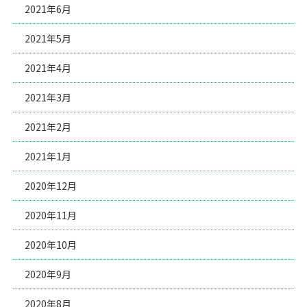
2021年6月
2021年5月
2021年4月
2021年3月
2021年2月
2021年1月
2020年12月
2020年11月
2020年10月
2020年9月
2020年8月