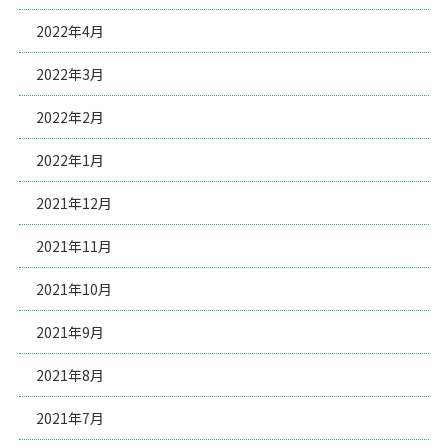
2022年4月
2022年3月
2022年2月
2022年1月
2021年12月
2021年11月
2021年10月
2021年9月
2021年8月
2021年7月