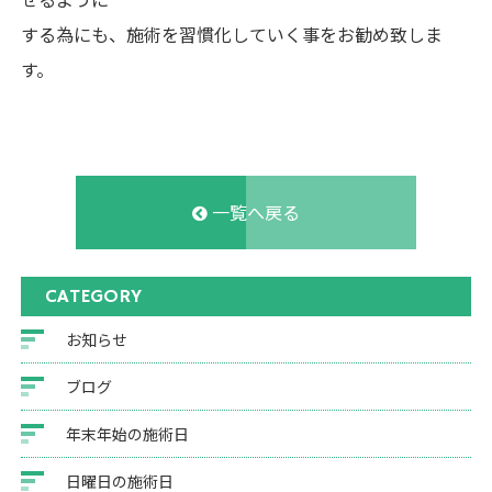
する為にも、施術を習慣化していく事をお勧め致しま
す。
一覧へ戻る
CATEGORY
お知らせ
ブログ
年末年始の施術日
日曜日の施術日