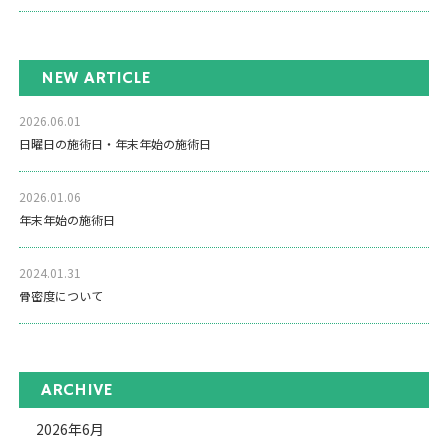
NEW ARTICLE
2026.06.01
日曜日の施術日・年末年始の施術日
2026.01.06
年末年始の施術日
2024.01.31
骨密度について
ARCHIVE
2026年6月