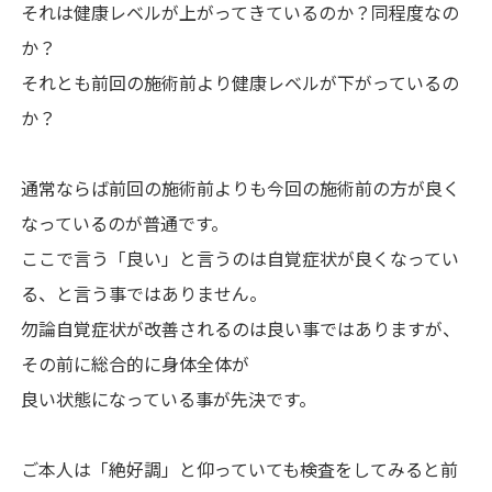
それは健康レベルが上がってきているのか？同程度なの
か？
それとも前回の施術前より健康レベルが下がっているの
か？
通常ならば前回の施術前よりも今回の施術前の方が良く
なっているのが普通です。
ここで言う「良い」と言うのは自覚症状が良くなってい
る、と言う事ではありません。
勿論自覚症状が改善されるのは良い事ではありますが、
その前に総合的に身体全体が
良い状態になっている事が先決です。
ご本人は「絶好調」と仰っていても検査をしてみると前