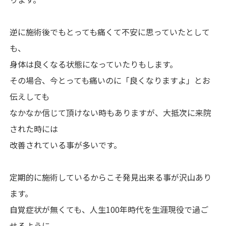
逆に施術後でもとっても痛くて不安に思っていたとして
も、
身体は良くなる状態になっていたりもします。
その場合、今とっても痛いのに「良くなりますよ」とお
伝えしても
なかなか信じて頂けない時もありますが、大抵次に来院
された時には
改善されている事が多いです。
定期的に施術しているからこそ発見出来る事が沢山あり
ます。
自覚症状が無くても、人生100年時代を生涯現役で過ご
せるように