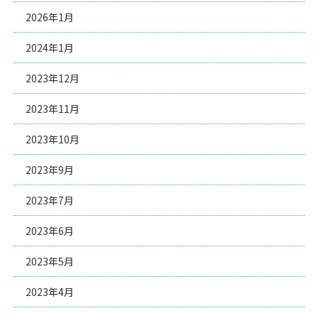
2026年1月
2024年1月
2023年12月
2023年11月
2023年10月
2023年9月
2023年7月
2023年6月
2023年5月
2023年4月