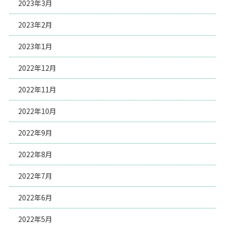
2023年3月
2023年2月
2023年1月
2022年12月
2022年11月
2022年10月
2022年9月
2022年8月
2022年7月
2022年6月
2022年5月