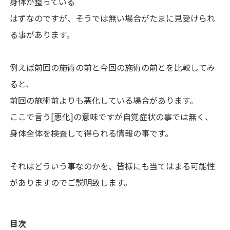
身体が整っている
はずなのですが、そうでは無い場合がたまに見受けられ
る事があります。
例えば前回の施術の前と今回の施術の前とを比較してみ
ると、
前回の施術前よりも悪化している場合があります。
ここで言う[悪化]の意味ですが自覚症状の事では無く、
身体全体を検査して得られる情報の事です。
それはどういう事なのかを、皆様にも当てはまる可能性
がありますのでご説明致します。
目次