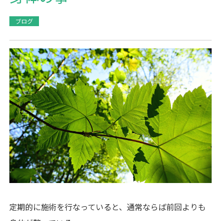
ブログ
定期的に施術を行なっていると、通常ならば前回よりも