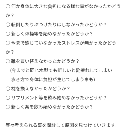
○ 何か身体に大きな負担になる様な事がなかったかどう
か？
○ 転倒したりぶつけたりはしなかったかどうか？
○ 新しく体操等を始めなかったかどうか？
○ 今まで感じていなかったストレスが無かったかどう
か？
○ 靴を買い替えなかったかどうか？
(今までと同じ木型でも新しいと靴擦れしてしまい
歩き方で身体に負担が生じてしまう事も)
○ 枕を換えなかったかどうか？
○ サプリメント等を飲み始めなかったかどうか？
○ 新しく薬を飲み始めなかったかどうか？
等々考えられる事を問診して原因を見つけていきます。