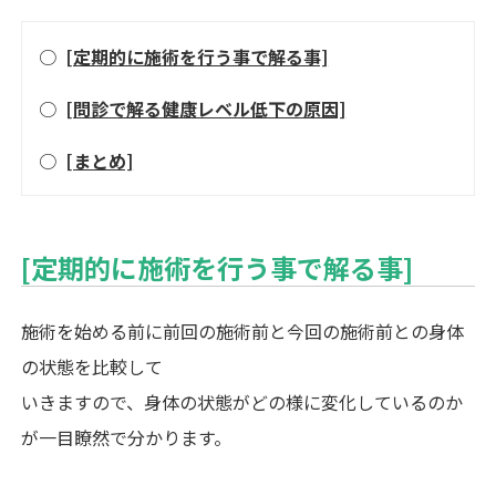
○
[定期的に施術を行う事で解る事]
○
[問診で解る健康レベル低下の原因]
○
[まとめ]
[定期的に施術を行う事で解る事]
施術を始める前に前回の施術前と今回の施術前との身体
の状態を比較して
いきますので、身体の状態がどの様に変化しているのか
が一目瞭然で分かります。