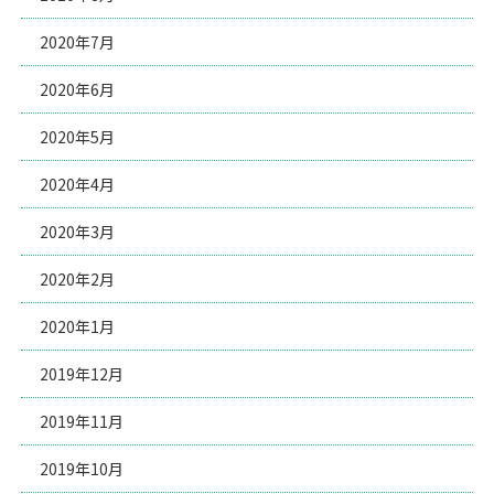
2020年7月
2020年6月
2020年5月
2020年4月
2020年3月
2020年2月
2020年1月
2019年12月
2019年11月
2019年10月