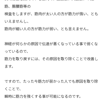
筋、腸腰筋等の
検査をしますが、筋肉が太い人の方が筋力が強い、とも
いえませんし、
筋肉が細い人の方が筋力が弱い、とも言えません。
神経が何らかの原因で伝達が悪くなっている事で弱くな
っているので、
筋力を取り戻すには、その原因を取り除くことで改善し
ます。
ですので、たった今筋力が弱かった人でも原因を取り除
くことで、
瞬時に筋力を強くする事が可能になるのです。