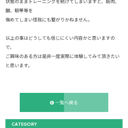
状態のままトレーニングを続けてしまいますと、筋肉、
腱、靭帯等を
傷めてしまい怪我にも繋がりかねません。
以上の事はどうしても信じにくい内容かと思いますの
で、
ご興味のある方は是非一度実際に体験してみて頂きたい
と思います。
一覧へ戻る
CATEGORY