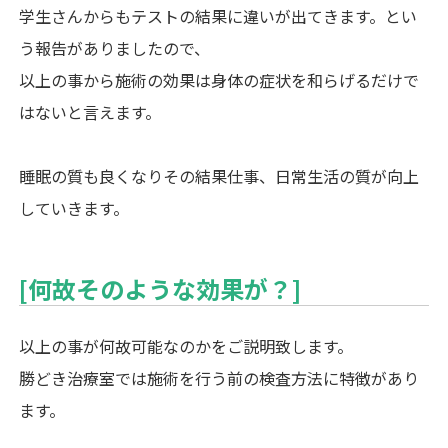
学生さんからもテストの結果に違いが出てきます。とい
う報告がありましたので、
以上の事から施術の効果は身体の症状を和らげるだけで
はないと言えます。
睡眠の質も良くなりその結果仕事、日常生活の質が向上
していきます。
[何故そのような効果が？]
以上の事が何故可能なのかをご説明致します。
勝どき治療室では施術を行う前の検査方法に特徴があり
ます。