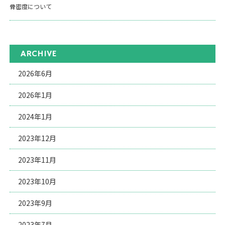
骨密度について
ARCHIVE
2026年6月
2026年1月
2024年1月
2023年12月
2023年11月
2023年10月
2023年9月
2023年7月