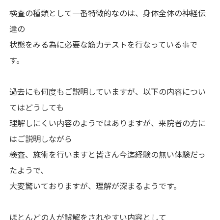
検査の種類として一番特徴的なのは、身体全体の神経伝
達の
状態をみる為に必要な筋力テストを行なっている事で
す。
過去にも何度もご説明していますが、以下の内容につい
てはどうしても
理解しにくい内容のようではありますが、来院者の方に
はご説明しながら
検査、施術を行いますと皆さん今迄経験の無い体験だっ
たようで、
大変驚いておりますが、理解が深まるようです。
ほとんどの人が誤解をされやすい内容として