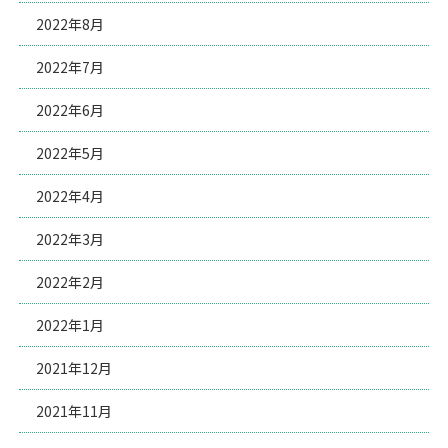
2022年8月
2022年7月
2022年6月
2022年5月
2022年4月
2022年3月
2022年2月
2022年1月
2021年12月
2021年11月