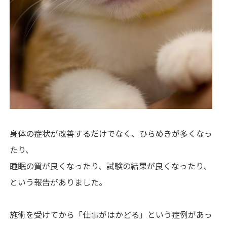
身体の症状が改善するだけでなく、ひらめきが多くなっ
たり、
睡眠の質が良くなったり、試験の結果が良くなったり、
という報告がありました。
施術を受けてから「仕事がはかどる」という症例があっ