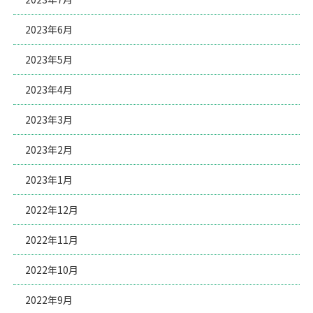
2023年6月
2023年5月
2023年4月
2023年3月
2023年2月
2023年1月
2022年12月
2022年11月
2022年10月
2022年9月