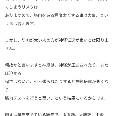
てしまうリスクは
ありますので、筋肉をある程度太くする事は大事、とい
う事は言えます。
しかし、筋肉が太い人の方が神経伝達が良いとは限りま
せん。
何故かと言いますと神経は、神経が圧迫されたり、また
圧迫する
程ではないが、引っ張られたりすると神経伝達が悪くな
り、
筋力テストを行うと弱い、という結果になるからです。
例えば腰を支えている筋肉で、腹直筋、大腰筋、中殿