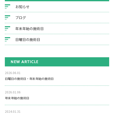
お知らせ
ブログ
年末年始の施術日
日曜日の施術日
NEW ARTICLE
2026.06.01
日曜日の施術日・年末年始の施術日
2026.01.06
年末年始の施術日
2024.01.31