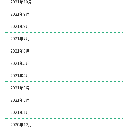
2021年10月
2021年9月
2021年8月
2021年7月
2021年6月
2021年5月
2021年4月
2021年3月
2021年2月
2021年1月
2020年12月