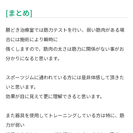
[まとめ]
勝どき治療室では筋力テストを行い、弱い筋肉がある場
合には施術により瞬時に
強くしますので、筋肉の太さは筋力に関係がない事がお
分かりになると思います。
スポーツジムに通われている方には是非体感して頂きた
いと思います。
効果が目に見えて更に理解できると思います。
また器具を使用してトレーニングしている方は特に、筋
力が弱い