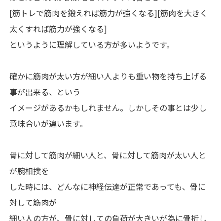
[筋トレで筋肉を鍛えれば筋力が強くなる][筋肉を大きく
太くすれば筋力が強くなる]
というように理解している方が多いようです。
確かに筋肉が太い方が細い人よりも重い物を持ち上げる
事が出来る、という
イメージがあるかもしれません。しかしその事とは少し
意味合いが違います。
骨に対して筋肉が細い人と、骨に対して筋肉が太い人と
が腕相撲を
した時には、どんなに神経伝達が正常であっても、骨に
対して筋肉が
細い人の方が、骨に対しての負荷が大きいが為に骨折し