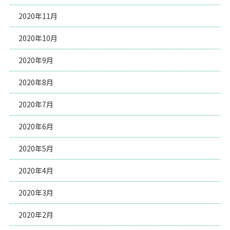
2020年11月
2020年10月
2020年9月
2020年8月
2020年7月
2020年6月
2020年5月
2020年4月
2020年3月
2020年2月