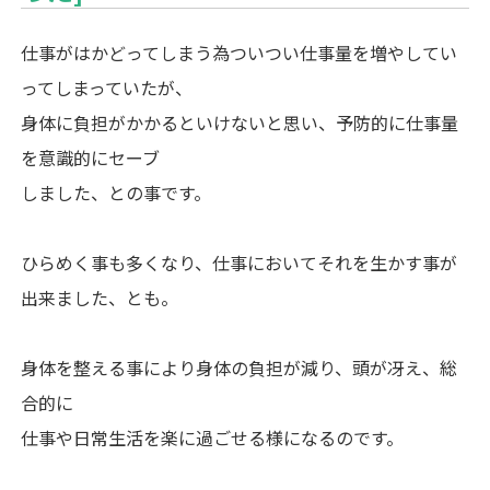
仕事がはかどってしまう為ついつい仕事量を増やしてい
ってしまっていたが、
身体に負担がかかるといけないと思い、予防的に仕事量
を意識的にセーブ
しました、との事です。
ひらめく事も多くなり、仕事においてそれを生かす事が
出来ました、とも。
身体を整える事により身体の負担が減り、頭が冴え、総
合的に
仕事や日常生活を楽に過ごせる様になるのです。