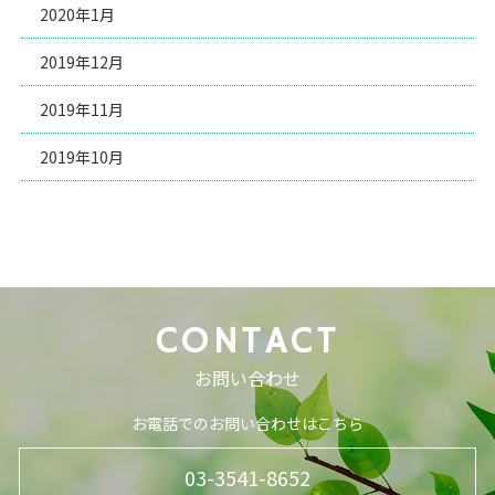
2020年1月
2019年12月
2019年11月
2019年10月
CONTACT
お問い合わせ
お電話でのお問い合わせはこちら
03-3541-8652