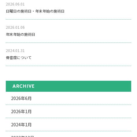
2026.06.01
日曜日の施術日・年末年始の施術日
2026.01.06
年末年始の施術日
2024.01.31
骨密度について
ARCHIVE
2026年6月
2026年1月
2024年1月