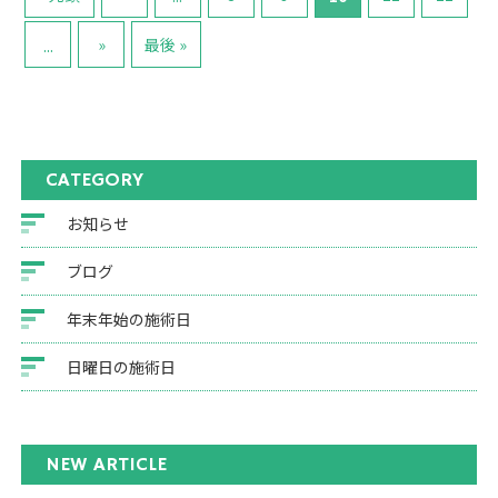
»
最後 »
...
CATEGORY
お知らせ
ブログ
年末年始の施術日
日曜日の施術日
NEW ARTICLE