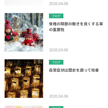
2020.04.06
ブログ
脊椎の関節の動きを良くする事
の重要性
2020.04.06
ブログ
自覚症状は歴史を遡って改善
2020.04.06