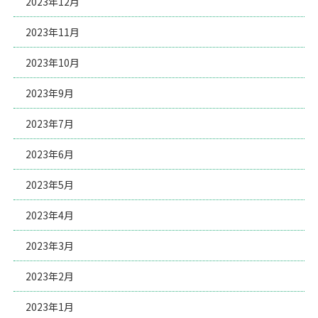
2023年12月
2023年11月
2023年10月
2023年9月
2023年7月
2023年6月
2023年5月
2023年4月
2023年3月
2023年2月
2023年1月