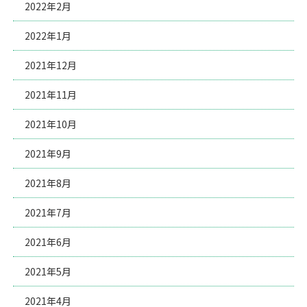
2022年2月
2022年1月
2021年12月
2021年11月
2021年10月
2021年9月
2021年8月
2021年7月
2021年6月
2021年5月
2021年4月