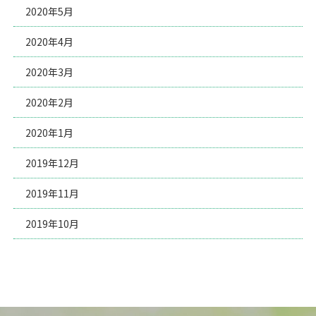
2020年5月
2020年4月
2020年3月
2020年2月
2020年1月
2019年12月
2019年11月
2019年10月