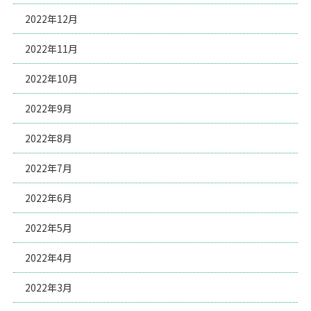
2022年12月
2022年11月
2022年10月
2022年9月
2022年8月
2022年7月
2022年6月
2022年5月
2022年4月
2022年3月