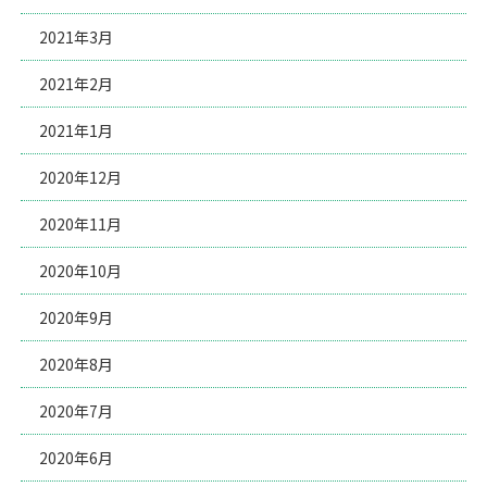
2021年3月
2021年2月
2021年1月
2020年12月
2020年11月
2020年10月
2020年9月
2020年8月
2020年7月
2020年6月