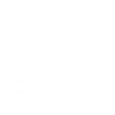
2026年1月
2024年1月
2023年12月
2023年11月
2023年10月
2023年9月
2023年7月
2023年6月
2023年5月
2023年4月
2023年3月