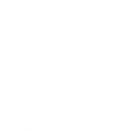
2021年6月
2021年5月
2021年4月
2021年3月
2021年2月
2021年1月
2020年12月
2020年11月
2020年10月
2020年9月
2020年8月