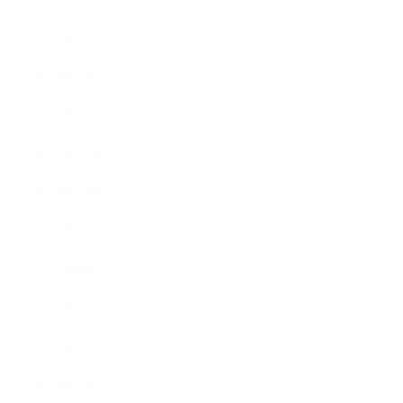
2023年2月
2023年1月
2022年12月
2022年11月
2022年10月
2022年9月
2022年8月
2022年7月
2022年6月
2022年5月