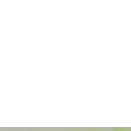
2020年7月
2020年6月
2020年5月
2020年4月
2020年3月
2020年2月
2020年1月
2019年12月
2019年11月
2019年10月