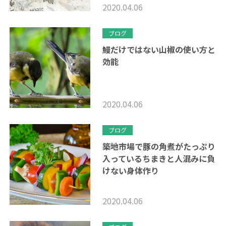
2020.04.06
ブログ
鰻だけではない山椒の使い方と
効能
2020.04.06
ブログ
築地市場で豚の角煮がたっぷり
入っているちまきと人混みに負
けない身体作り
2020.04.06