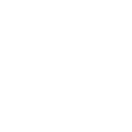
2022年4月
2022年3月
2022年2月
2022年1月
2021年12月
2021年11月
2021年10月
2021年9月
2021年8月
2021年7月