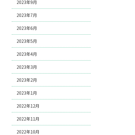
2023年9月
2023年7月
2023年6月
2023年5月
2023年4月
2023年3月
2023年2月
2023年1月
2022年12月
2022年11月
2022年10月