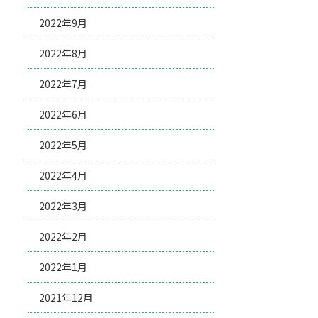
2022年9月
2022年8月
2022年7月
2022年6月
2022年5月
2022年4月
2022年3月
2022年2月
2022年1月
2021年12月