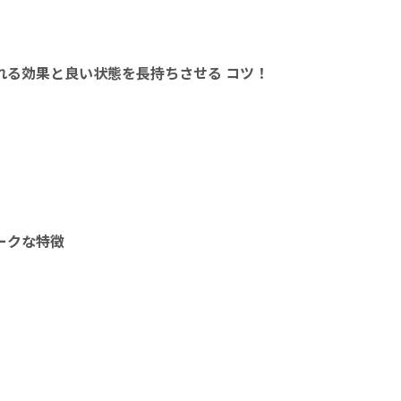
れる効果と良い状態を長持ちさせる コツ！
ークな特徴