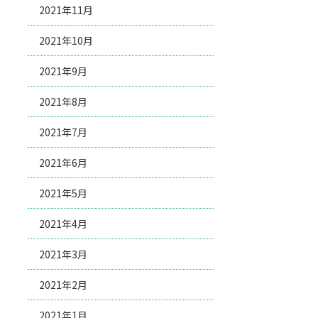
2021年11月
2021年10月
2021年9月
2021年8月
2021年7月
2021年6月
2021年5月
2021年4月
2021年3月
2021年2月
2021年1月