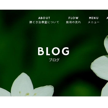
ABOUT
FLOW
MENU
勝どき治療室について
施術の流れ
メニュー
BLOG
ブログ