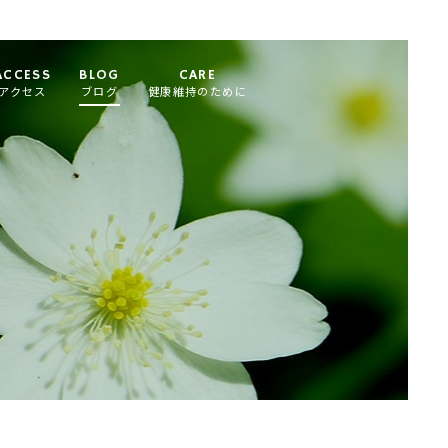
ACCESS
BLOG
CARE
アクセス
ブログ
健康維持のために