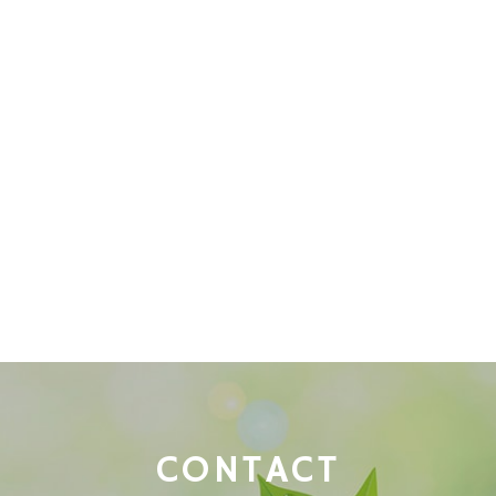
CONTACT