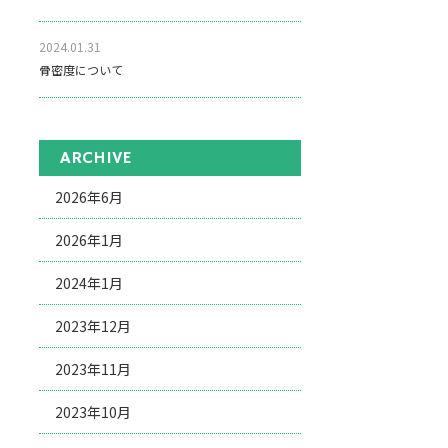
2024.01.31
骨密度について
ARCHIVE
2026年6月
2026年1月
2024年1月
2023年12月
2023年11月
2023年10月