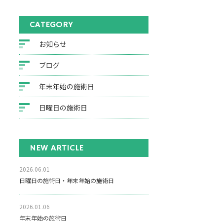
CATEGORY
お知らせ
ブログ
年末年始の施術日
日曜日の施術日
NEW ARTICLE
2026.06.01
日曜日の施術日・年末年始の施術日
2026.01.06
年末年始の施術日