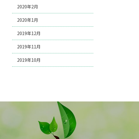
2020年2月
2020年1月
2019年12月
2019年11月
2019年10月