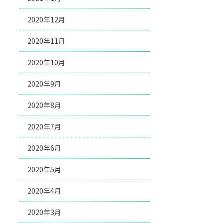
2020年12月
2020年11月
2020年10月
2020年9月
2020年8月
2020年7月
2020年6月
2020年5月
2020年4月
2020年3月